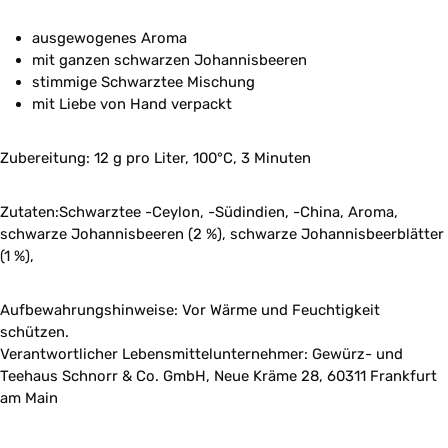
ausgewogenes Aroma
mit ganzen schwarzen Johannisbeeren
stimmige Schwarztee Mischung
mit Liebe von Hand verpackt
Zubereitung: 12 g pro Liter, 100°C, 3 Minuten
Zutaten:Schwarztee -Ceylon, -Südindien, -China, Aroma,
schwarze Johannisbeeren (2 %), schwarze Johannisbeerblätter
(1 %),
Aufbewahrungshinweise: Vor Wärme und Feuchtigkeit
schützen.
Verantwortlicher Lebensmittelunternehmer: Gewürz- und
Teehaus Schnorr & Co. GmbH, Neue Kräme 28, 60311 Frankfurt
am Main