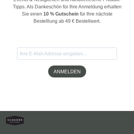
Tipps. Als Dankeschön für Ihre Anmeldung erhalten
Sie einen
10 % Gutschein
für Ihre nächste
Bestelllung ab 49 € Bestellwert.
ANMELDEN