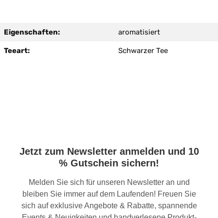
Eigenschaften:
aromatisiert
Teeart:
Schwarzer Tee
Jetzt zum Newsletter anmelden und 10
% Gutschein sichern!
Melden Sie sich für unseren Newsletter an und
bleiben Sie immer auf dem Laufenden! Freuen Sie
sich auf exklusive Angebote & Rabatte, spannende
Events & Neuigkeiten und handverlesene Produkt-