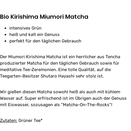
Bio Kirishima Miumori Matcha
intensives Grün
heiß und kalt ein Genuss
perfekt für den täglichen Gebrauch
Der Miumori Kirishima Matcha ist ein herrlicher aus Tencha
produzierter Matcha für den täglichen Gebrauch sowie für
meditative Tee-Zeremonien. Eine tolle Qualität, auf die
Teegarten-Besitzer Shutaro Hayashi sehr stolz ist.
Wir gießen diesen Matcha sowohl heiß als auch mit kühlem
Wasser auf. Super erfrischend ist im Übrigen auch der Genuss
mit Eiswasser, sozusagen als "Matcha-On-The-Rocks"!
Zutaten:
Grüner Tee*