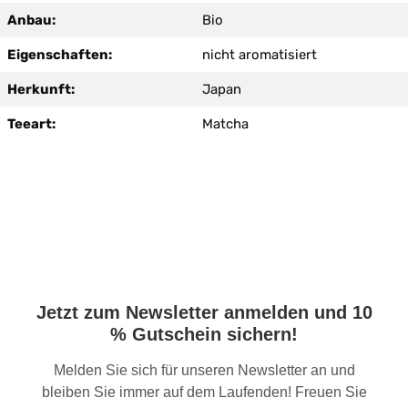
Anbau:
Bio
Eigenschaften:
nicht aromatisiert
Herkunft:
Japan
Teeart:
Matcha
Jetzt zum Newsletter anmelden und 10
% Gutschein sichern!
Melden Sie sich für unseren Newsletter an und
bleiben Sie immer auf dem Laufenden! Freuen Sie