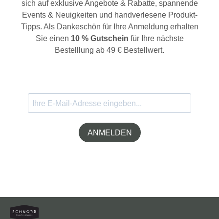
sich auf exklusive Angebote & Rabatte, spannende
Events & Neuigkeiten und handverlesene Produkt-
Tipps. Als Dankeschön für Ihre Anmeldung erhalten
Sie einen
10 % Gutschein
für Ihre nächste
Bestelllung ab 49 € Bestellwert.
ANMELDEN