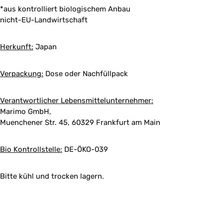
*aus kontrolliert biologischem Anbau
nicht-EU-Landwirtschaft
Herkunft:
Japan
Verpackung:
Dose oder Nachfüllpack
Verantwortlicher Lebensmittelunternehmer:
Marimo GmbH,
Muenchener Str. 45, 60329 Frankfurt am Main
Bio Kontrollstelle:
DE-ÖKO-039
Bitte kühl und trocken lagern.