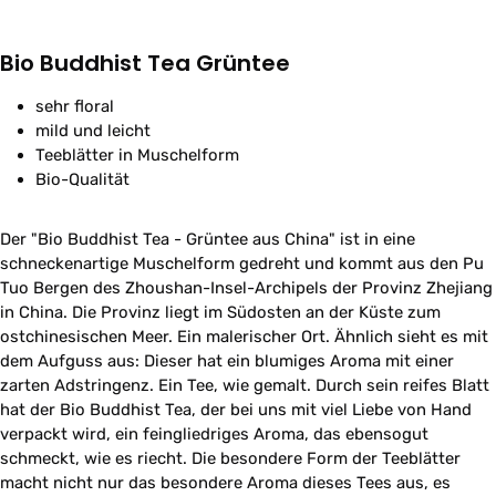
Bio Buddhist Tea Grüntee
sehr floral
mild und leicht
Teeblätter in Muschelform
Bio-Qualität
Der "Bio Buddhist Tea - Grüntee aus China" ist in eine
schneckenartige Muschelform gedreht und kommt aus den Pu
Tuo Bergen des Zhoushan-Insel-Archipels der Provinz Zhejiang
in China. Die Provinz liegt im Südosten an der Küste zum
ostchinesischen Meer. Ein malerischer Ort. Ähnlich sieht es mit
dem Aufguss aus: Dieser hat ein blumiges Aroma mit einer
zarten Adstringenz. Ein Tee, wie gemalt. Durch sein reifes Blatt
hat der Bio Buddhist Tea, der bei uns mit viel Liebe von Hand
verpackt wird, ein feingliedriges Aroma, das ebensogut
schmeckt, wie es riecht. Die besondere Form der Teeblätter
macht nicht nur das besondere Aroma dieses Tees aus, es