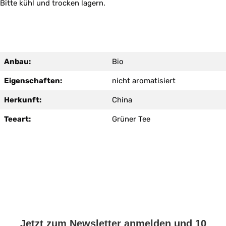
Bitte kühl und trocken lagern.
Anbau:
Bio
Eigenschaften:
nicht aromatisiert
Herkunft:
China
Teeart:
Grüner Tee
Jetzt zum Newsletter anmelden und 10