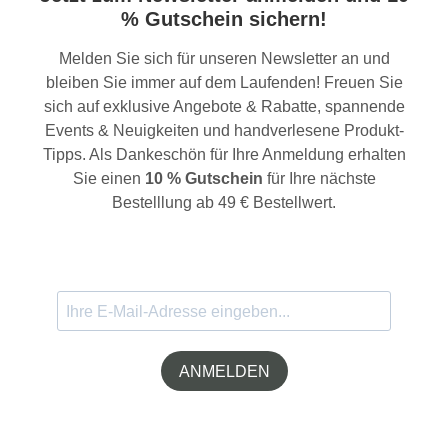
% Gutschein sichern!
Melden Sie sich für unseren Newsletter an und
bleiben Sie immer auf dem Laufenden! Freuen Sie
sich auf exklusive Angebote & Rabatte, spannende
Events & Neuigkeiten und handverlesene Produkt-
Tipps. Als Dankeschön für Ihre Anmeldung erhalten
Sie einen
10 % Gutschein
für Ihre nächste
Bestelllung ab 49 € Bestellwert.
ANMELDEN