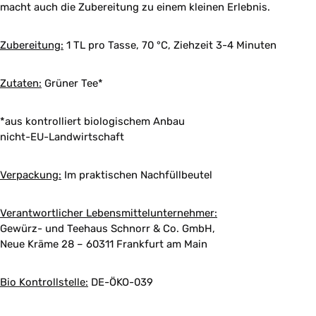
macht auch die Zubereitung zu einem kleinen Erlebnis.
Zubereitung:
1 TL pro Tasse, 70 °C, Ziehzeit 3-4 Minuten
Zutaten:
Grüner Tee*
*aus kontrolliert biologischem Anbau
nicht-EU-Landwirtschaft
Verpackung:
Im praktischen Nachfüllbeutel
Verantwortlicher Lebensmittelunternehmer:
Gewürz- und Teehaus Schnorr & Co. GmbH,
Neue Kräme 28 – 60311 Frankfurt am Main
Bio Kontrollstelle:
DE-ÖKO-039