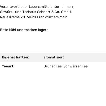
Verantwortlicher Lebensmittelunternehmer:
Gewürz- und Teehaus Schnorr & Co. GmbH,
Neue Kräme 28, 60311 Frankfurt am Main
Bitte kühl und trocken lagern.
Eigenschaften:
aromatisiert
Teeart:
Grüner Tee, Schwarzer Tee