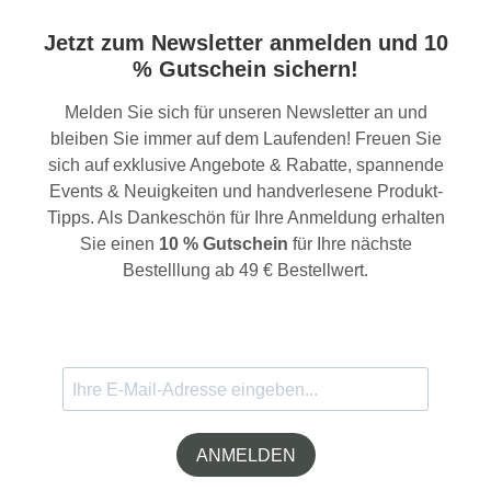
Jetzt zum Newsletter anmelden und 10
% Gutschein sichern!
Melden Sie sich für unseren Newsletter an und
bleiben Sie immer auf dem Laufenden! Freuen Sie
sich auf exklusive Angebote & Rabatte, spannende
Events & Neuigkeiten und handverlesene Produkt-
Tipps. Als Dankeschön für Ihre Anmeldung erhalten
Sie einen
10 % Gutschein
für Ihre nächste
Bestelllung ab 49 € Bestellwert.
ANMELDEN