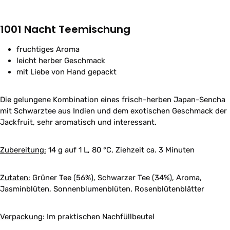
1001 Nacht Teemischung
fruchtiges Aroma
leicht herber Geschmack
mit Liebe von Hand gepackt
Die gelungene Kombination eines frisch-herben Japan-Sencha
mit Schwarztee aus Indien und dem exotischen Geschmack der
Jackfruit, sehr aromatisch und interessant.
Zubereitung:
14 g auf 1 L, 80 °C, Ziehzeit ca. 3 Minuten
Zutaten:
Grüner Tee (56%), Schwarzer Tee (34%), Aroma,
Jasminblüten, Sonnenblumenblüten, Rosenblütenblätter
Verpackung:
Im praktischen Nachfüllbeutel